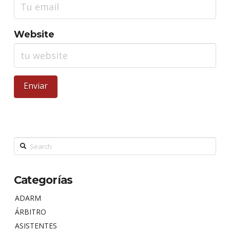
Website
Search
Categorías
ADARM
ÁRBITRO
ASISTENTES