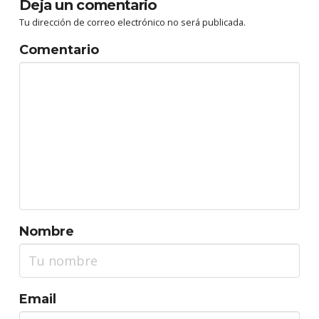
Deja un comentario
Tu dirección de correo electrónico no será publicada.
Comentario
Nombre
Email