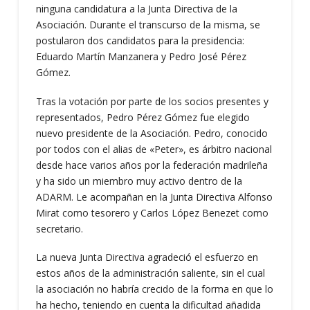
ninguna candidatura a la Junta Directiva de la
Asociación. Durante el transcurso de la misma, se
postularon dos candidatos para la presidencia:
Eduardo Martín Manzanera y Pedro José Pérez
Gómez.
Tras la votación por parte de los socios presentes y
representados, Pedro Pérez Gómez fue elegido
nuevo presidente de la Asociación. Pedro, conocido
por todos con el alias de «Peter», es árbitro nacional
desde hace varios años por la federación madrileña
y ha sido un miembro muy activo dentro de la
ADARM. Le acompañan en la Junta Directiva Alfonso
Mirat como tesorero y Carlos López Benezet como
secretario.
La nueva Junta Directiva agradeció el esfuerzo en
estos años de la administración saliente, sin el cual
la asociación no habría crecido de la forma en que lo
ha hecho, teniendo en cuenta la dificultad añadida