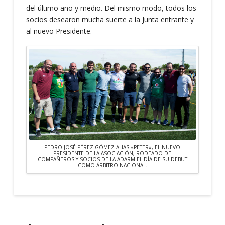
del último año y medio. Del mismo modo, todos los
socios desearon mucha suerte a la Junta entrante y
al nuevo Presidente.
PEDRO JOSÉ PÉREZ GÓMEZ ALIAS «PETER», EL NUEVO
PRESIDENTE DE LA ASOCIACIÓN, RODEADO DE
COMPAÑEROS Y SOCIOS DE LA ADARM EL DÍA DE SU DEBUT
COMO ÁRBITRO NACIONAL.