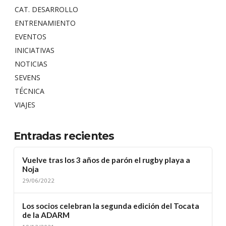
CAT. DESARROLLO
ENTRENAMIENTO
EVENTOS
INICIATIVAS
NOTICIAS
SEVENS
TÉCNICA
VIAJES
Entradas recientes
Vuelve tras los 3 años de parón el rugby playa a
Noja
29/06/2022
Los socios celebran la segunda edición del Tocata
de la ADARM