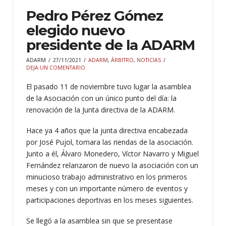
Pedro Pérez Gómez
elegido nuevo
presidente de la ADARM
ADARM
27/11/2021
ADARM
,
ÁRBITRO
,
NOTICIAS
DEJA UN COMENTARIO
El pasado 11 de noviembre tuvo lugar la asamblea
de la Asociación con un único punto del día: la
renovación de la Junta directiva de la ADARM.
Hace ya 4 años que la junta directiva encabezada
por José Pujol, tomara las riendas de la asociación.
Junto a él, Álvaro Monedero, Víctor Navarro y Miguel
Fernández relanzaron de nuevo la asociación con un
minucioso trabajo administrativo en los primeros
meses y con un importante número de eventos y
participaciones deportivas en los meses siguientes.
Se llegó a la asamblea sin que se presentase